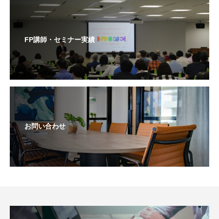
FP講師・セミナー実績
お問い合わせ