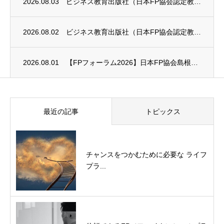
2026.08.03
ビジネス教育出版社（日本FP協会認定教育機関）継続セミナー終了のお知らせ
2026.08.02
ビジネス教育出版社（日本FP協会認定教育機関）継続セミナー終了のお知らせ
2026.08.01
【FPフォーラム2026】日本FP協会島根支部のお知らせ
最近の記事
トピックス
チャンスをつかむために必要な ライフ
プラ...