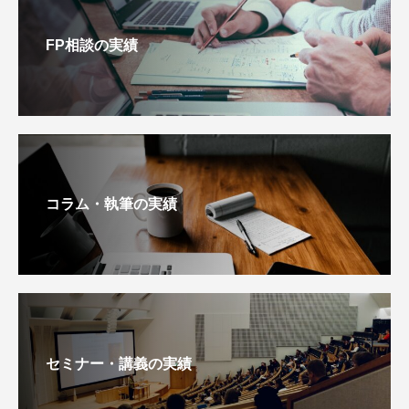
FP相談の実績
コラム・執筆の実績
セミナー・講義の実績