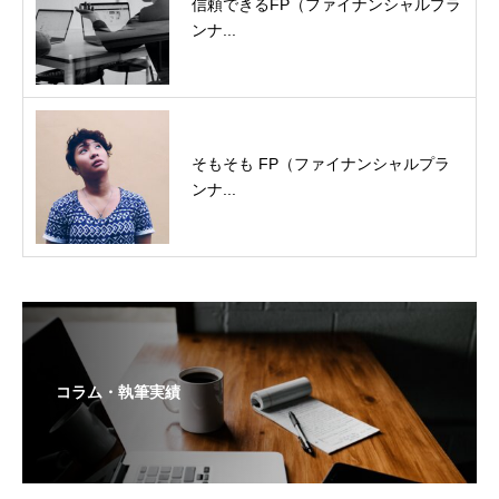
信頼できるFP（ファイナンシャルプラ
ンナ...
そもそも FP（ファイナンシャルプラ
ンナ...
コラム・執筆実績