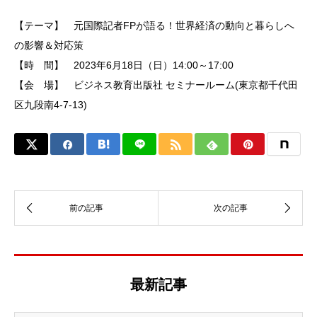
【テーマ】 元国際記者FPが語る！世界経済の動向と暮らしへ
の影響＆対応策
【時 間】 2023年6月18日（日）14:00～17:00
【会 場】 ビジネス教育出版社 セミナールーム(東京都千代田
区九段南4-7-13)
最新記事