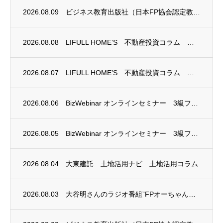
2026.08.09
ビジネス教育出版社（日本FP協会認定教育機関）継続セミナー終了のお知らせ
2026.08.08
LIFULL HOME’S 不動産投資コラム 掲載のお知らせ
2026.08.07
LIFULL HOME’S 不動産投資コラム 掲載のお知らせ
2026.08.06
BizWebinar オンラインセミナー 3級ファイナンシャル・プランニング技能士試験...
2026.08.05
BizWebinar オンラインセミナー 3級ファイナンシャル・プランニング技能士試験...
2026.08.04
大東建託 土地活用ナビ 土地活用コラム
2026.08.03
大谷明さんのラジオ番組”FPオーちゃんの「マネーのとびら」”に、安田まゆみさんが出演し...