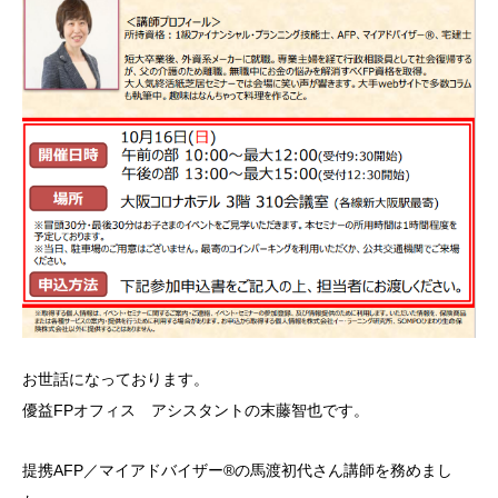
お世話になっております。
優益FPオフィス アシスタントの末藤智也です。
提携AFP／マイアドバイザー®の馬渡初代さん講師を務めまし