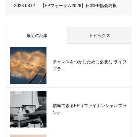
2026.08.01
【FPフォーラム2026】日本FP協会島根支部のお知らせ
最近の記事
トピックス
チャンスをつかむために必要な ライフ
プラ...
信頼できるFP（ファイナンシャルプラ
ンナ...