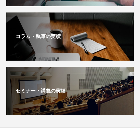
コラム・執筆の実績
セミナー・講義の実績