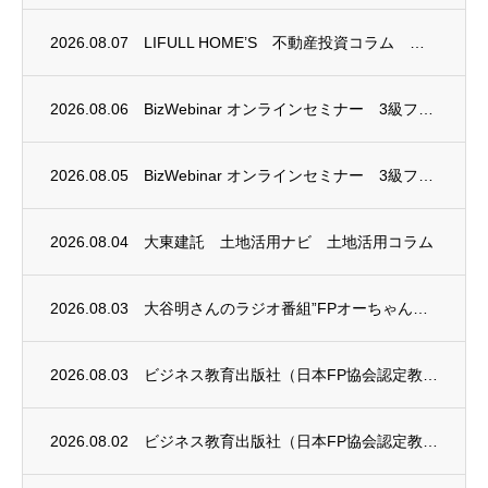
2026.08.07
LIFULL HOME’S 不動産投資コラム 掲載のお知らせ
2026.08.06
BizWebinar オンラインセミナー 3級ファイナンシャル・プランニング技能士試験...
2026.08.05
BizWebinar オンラインセミナー 3級ファイナンシャル・プランニング技能士試験...
2026.08.04
大東建託 土地活用ナビ 土地活用コラム
2026.08.03
大谷明さんのラジオ番組”FPオーちゃんの「マネーのとびら」”に、安田まゆみさんが出演し...
2026.08.03
ビジネス教育出版社（日本FP協会認定教育機関）継続セミナー終了のお知らせ
2026.08.02
ビジネス教育出版社（日本FP協会認定教育機関）継続セミナー終了のお知らせ