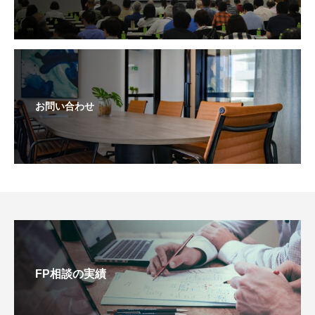
お問い合わせ
FP相談の実績