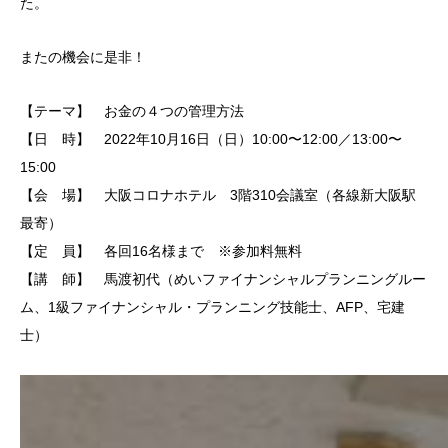
た。
またの機会に是非！
【テーマ】 お金の４つの管理方法
【日 時】 2022年10月16日（日）10:00〜12:00／13:00〜
15:00
【会 場】 大阪コロナホテル 3階310会議室（各線新大阪駅
最寄）
【定 員】 各回16名様まで ※参加料無料
【講 師】 馬渡初代（めいファイナンシャルプランニングルー
ム、1級ファイナンシャル・プランニング技能士、AFP、宅建
士）