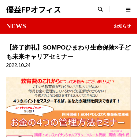
優益FPオフィス

NEWS
お知らせ
【終了御礼】SOMPOひまわり生命保険×子ど
も未来キャリアセミナー
2022.10.24