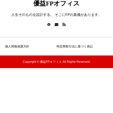
優益FPオフィス
人生そのものを設計する。 そこにFPの真価があります。
個人情報保護方針
特定商取引法に基づく表記
Copyright © 優益FPオフィス All Rights Reserved.