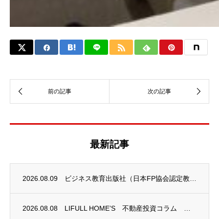
最新記事
2026.08.09
ビジネス教育出版社（日本FP協会認定教育機関）継続セミナー終了のお知らせ
2026.08.08
LIFULL HOME’S 不動産投資コラム 掲載のお知らせ