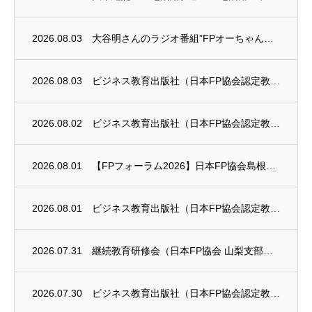
2026.08.03
大谷明さんのラジオ番組”FPオーちゃんの「マネーのとびら」”に、安田まゆみさんが出演し...
2026.08.03
ビジネス教育出版社（日本FP協会認定教育機関）継続セミナー終了のお知らせ
2026.08.02
ビジネス教育出版社（日本FP協会認定教育機関）継続セミナー終了のお知らせ
2026.08.01
【FPフォーラム2026】日本FP協会島根支部のお知らせ
2026.08.01
ビジネス教育出版社（日本FP協会認定教育機関）継続セミナー終了のお知らせ
2026.07.31
継続教育研修会（日本FP協会 山梨支部）のお知らせ
2026.07.30
ビジネス教育出版社（日本FP協会認定教育機関）継続セミナーのお知らせ