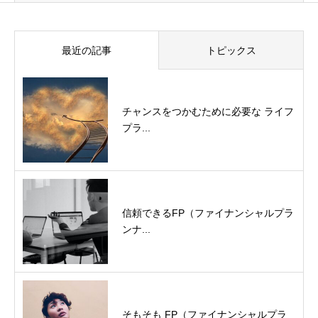
最近の記事
トピックス
チャンスをつかむために必要な ライフ
プラ...
信頼できるFP（ファイナンシャルプラ
ンナ...
そもそも FP（ファイナンシャルプラ