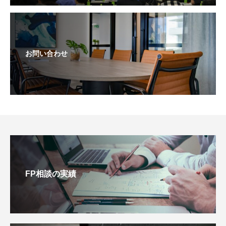
お問い合わせ
FP相談の実績