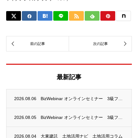
最新記事
2026.08.06
BizWebinar オンラインセミナー 3級ファイナンシャル・プランニング技能士試験...
2026.08.05
BizWebinar オンラインセミナー 3級ファイナンシャル・プランニング技能士試験...
2026.08.04
大東建託 土地活用ナビ 土地活用コラム