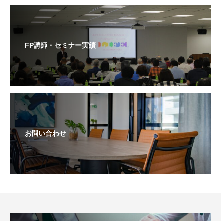
FP講師・セミナー実績
お問い合わせ