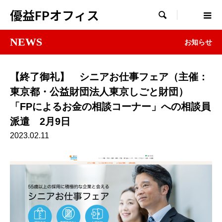
優益FPオフィス

NEWS
お知らせ
【終了御礼】 シニアお仕事フェア（主催：
東京都・公益財団法人東京しごと財団）
「FPによるお金の相談コーナー」への相談員
派遣 2月9日
2023.02.11