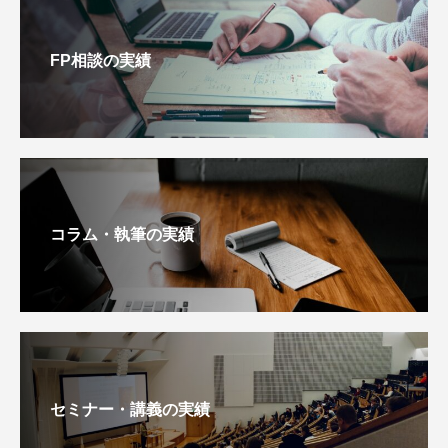
FP相談の実績
コラム・執筆の実績
セミナー・講義の実績