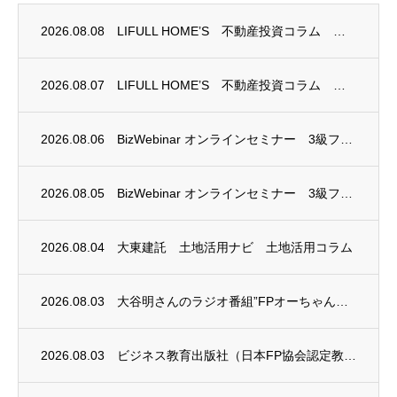
2026.08.08
LIFULL HOME’S 不動産投資コラム 掲載のお知らせ
2026.08.07
LIFULL HOME’S 不動産投資コラム 掲載のお知らせ
2026.08.06
BizWebinar オンラインセミナー 3級ファイナンシャル・プランニング技能士試験...
2026.08.05
BizWebinar オンラインセミナー 3級ファイナンシャル・プランニング技能士試験...
2026.08.04
大東建託 土地活用ナビ 土地活用コラム
2026.08.03
大谷明さんのラジオ番組”FPオーちゃんの「マネーのとびら」”に、安田まゆみさんが出演し...
2026.08.03
ビジネス教育出版社（日本FP協会認定教育機関）継続セミナー終了のお知らせ