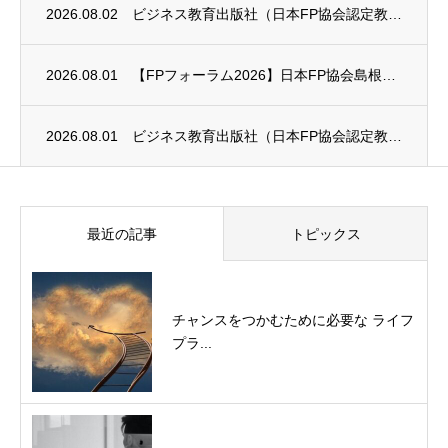
2026.08.02
ビジネス教育出版社（日本FP協会認定教育機関）継続セミナー終了のお知らせ
2026.08.01
【FPフォーラム2026】日本FP協会島根支部のお知らせ
2026.08.01
ビジネス教育出版社（日本FP協会認定教育機関）継続セミナー終了のお知らせ
最近の記事
トピックス
チャンスをつかむために必要な ライフ
プラ...