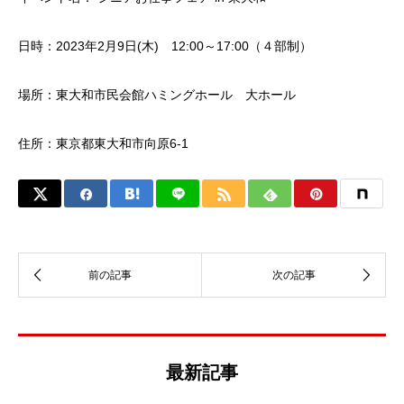
日時：2023年2月9日(木) 12:00～17:00（４部制）
場所：東大和市民会館ハミングホール 大ホール
住所：
東京都東大和市向原6-1
最新記事