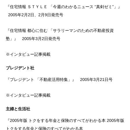
『住宅情報 ＳＴＹＬＥ 「今週のわかるニュース “真剣ゼミ”」』
2005年2月2日、2月9日発売号
『住宅情報 都心に住む 「サラリーマンのための不動産投資
塾」』 2005年3月2日発売号
※インタビュー記事掲載
プレジデント社
『プレジデント 「不動産活用特集」』 2005年3月21日号
※インタビュー記事掲載
主婦と生活社
『2005年版 トクをする年金と保険のすべてがわかる本 2005年版
トクをする年金と保険のすべてがわかる本