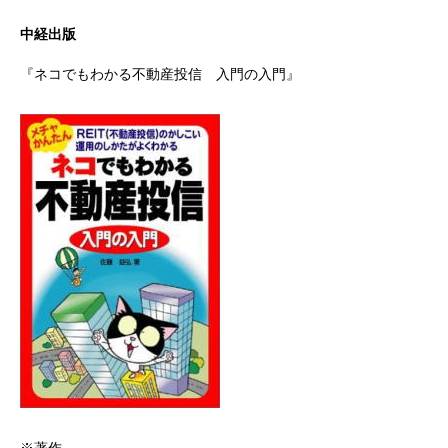
中経出版
『ネコでもわかる不動産投信 入門の入門』