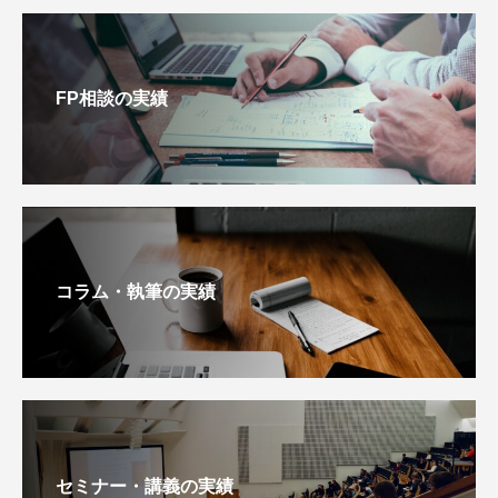
FP相談の実績
コラム・執筆の実績
セミナー・講義の実績