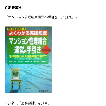
住宅新報社
『マンション管理組合運営の手引き （五訂版）』
※共著（「財務会計」を担当）