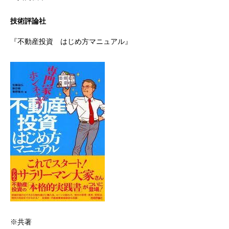
技術評論社
『不動産投資 はじめ方マニュアル』
※共著