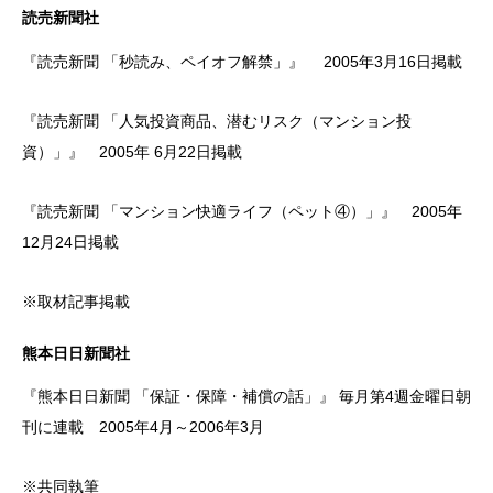
読売新聞社
『読売新聞 「秒読み、ペイオフ解禁」』 2005年3月16日掲載
『読売新聞 「人気投資商品、潜むリスク（マンション投
資）」』 2005年 6月22日掲載
『読売新聞 「マンション快適ライフ（ペット④）」』 2005年
12月24日掲載
※取材記事掲載
熊本日日新聞社
『熊本日日新聞 「保証・保障・補償の話」』 毎月第4週金曜日朝
刊に連載 2005年4月～2006年3月
※共同執筆