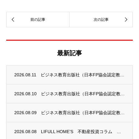
最新記事
2026.08.11
ビジネス教育出版社（日本FP協会認定教育機関）継続セミナーのお知らせ
2026.08.10
ビジネス教育出版社（日本FP協会認定教育機関）継続セミナー終了のお知らせ
2026.08.09
ビジネス教育出版社（日本FP協会認定教育機関）継続セミナー終了のお知らせ
2026.08.08
LIFULL HOME’S 不動産投資コラム 掲載のお知らせ