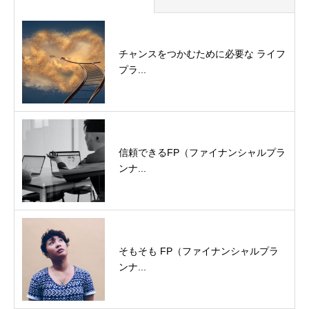
チャンスをつかむために必要な ライフ
プラ...
信頼できるFP（ファイナンシャルプラ
ンナ...
そもそも FP（ファイナンシャルプラ
ンナ...