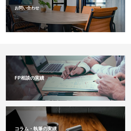
お問い合わせ
FP相談の実績
コラム・執筆の実績