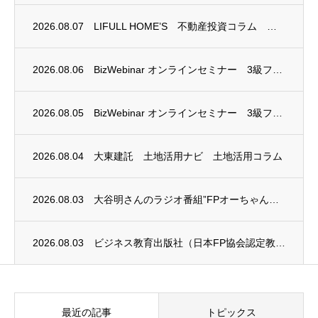
2026.08.07
LIFULL HOME’S 不動産投資コラム 掲載のお知らせ
2026.08.06
BizWebinar オンラインセミナー 3級ファイナンシャル・プランニング技能士試験...
2026.08.05
BizWebinar オンラインセミナー 3級ファイナンシャル・プランニング技能士試験...
2026.08.04
大東建託 土地活用ナビ 土地活用コラム
2026.08.03
大谷明さんのラジオ番組”FPオーちゃんの「マネーのとびら」”に、安田まゆみさんが出演し...
2026.08.03
ビジネス教育出版社（日本FP協会認定教育機関）継続セミナー終了のお知らせ
最近の記事
トピックス