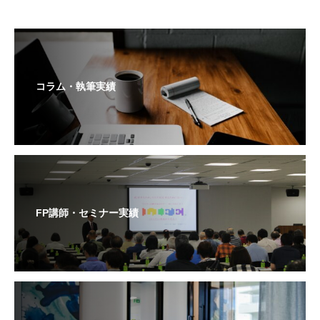
コラム・執筆実績
FP講師・セミナー実績