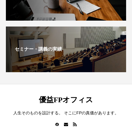
セミナー・講義の実績
優益FPオフィス
人生そのものを設計する。 そこにFPの真価があります。