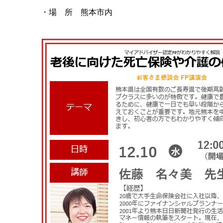
・場 所 熊本市内