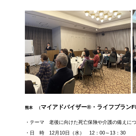
マイアドバイザー®・ライフプランF
熊本 （
・テーマ 老後に向けた死亡保険や介護の備えに
・日 時 12月10日（水） 12：00～13：30