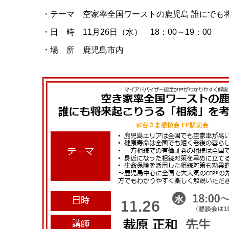
・テーマ 空家率全国ワーストの鹿児島 誰にでも
・日 時 11月26日（水） 18：00～19：00
・場 所 鹿児島市内