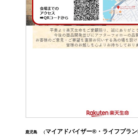
マイアドバイザー®・ライフプラン
鹿児島 （