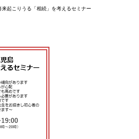
将来起こりうる「相続」を考えるセミナー