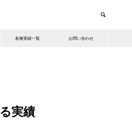

各種実績一覧
お問い合わせ
する実績